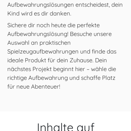
Aufbewahrungslösungen entscheidest, dein
Kind wird es dir danken.
Sichere dir noch heute die perfekte
Aufbewahrungslösung! Besuche unsere
Auswahl an praktischen
Spielzeugaufbewahrungen und finde das
ideale Produkt für dein Zuhause. Dein
nächstes Projekt beginnt hier – wähle die
richtige Aufbewahrung und schaffe Platz
für neue Abenteuer!
Inhalte auf