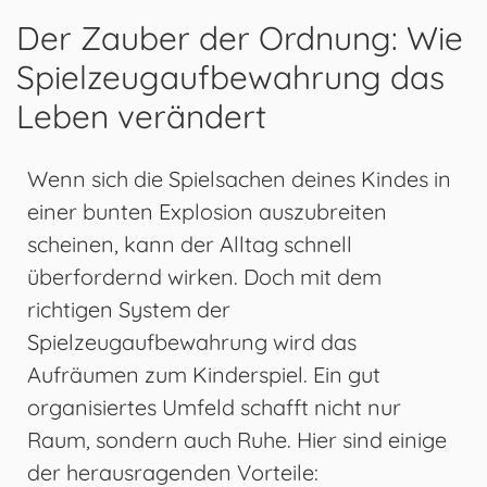
Der Zauber der Ordnung: Wie
Spielzeugaufbewahrung das
Leben verändert
Wenn sich die Spielsachen deines Kindes in
einer bunten Explosion auszubreiten
scheinen, kann der Alltag schnell
überfordernd wirken. Doch mit dem
richtigen System der
Spielzeugaufbewahrung wird das
Aufräumen zum Kinderspiel. Ein gut
organisiertes Umfeld schafft nicht nur
Raum, sondern auch Ruhe. Hier sind einige
der herausragenden Vorteile: