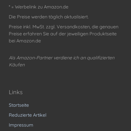
* = Werbelink zu Amazon.de
Die Preise werden täglich aktualisiert.
Preise inkl. MwSt. zzgl. Versandkosten, die genauen
Preise erfahren Sie auf der jeweiligen Produktseite
bei Amazon.de
Als Amazon-Partner verdiene ich an qualifizierten
Käufen
Links
Startseite
Reduzierte Artikel
Impressum