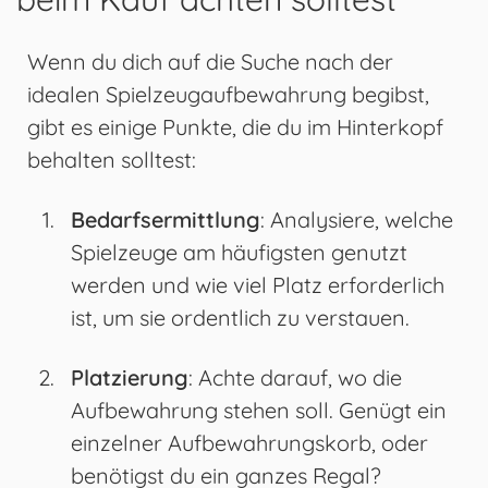
Wenn du dich auf die Suche nach der
idealen Spielzeugaufbewahrung begibst,
gibt es einige Punkte, die du im Hinterkopf
behalten solltest:
Bedarfsermittlung
: Analysiere, welche
Spielzeuge am häufigsten genutzt
werden und wie viel Platz erforderlich
ist, um sie ordentlich zu verstauen.
Platzierung
: Achte darauf, wo die
Aufbewahrung stehen soll. Genügt ein
einzelner Aufbewahrungskorb, oder
benötigst du ein ganzes Regal?