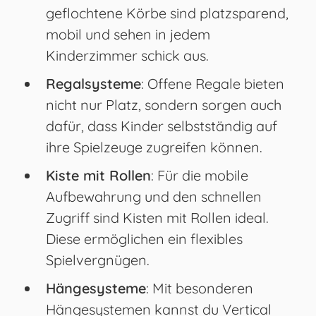
geflochtene Körbe sind platzsparend,
mobil und sehen in jedem
Kinderzimmer schick aus.
Regalsysteme
: Offene Regale bieten
nicht nur Platz, sondern sorgen auch
dafür, dass Kinder selbstständig auf
ihre Spielzeuge zugreifen können.
Kiste mit Rollen
: Für die mobile
Aufbewahrung und den schnellen
Zugriff sind Kisten mit Rollen ideal.
Diese ermöglichen ein flexibles
Spielvergnügen.
Hängesysteme
: Mit besonderen
Hängesystemen kannst du Vertical