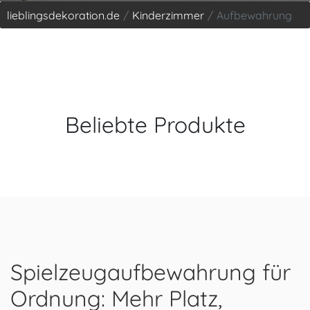
lieblingsdekoration.de
Kinderzimmer
Aufbewahrung
Beliebte Produkte
Spielzeugaufbewahrung für
Ordnung: Mehr Platz,