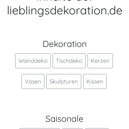
lieblingsdekoration.de
Dekoration
Wanddeko
Tischdeko
Kerzen
Vasen
Skulpturen
Kissen
Saisonale