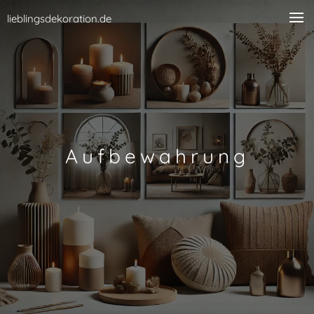
lieblingsdekoration.de
Aufbewahrung