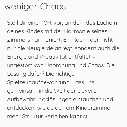
weniger Chaos
Stell dir einen Ort vor, an dem das Lächeln
deines Kindes mit der Harmonie seines
Zimmers harmoniert. Ein Raum, der nicht
nur die Neugierde anregt, sondern auch die
Energie und Kreativität entfaltet –
ungestört von Unordnung und Chaos. Die
Lösung dafür? Die richtige
Spielzeugaufbewahrung. Lass uns
gemeinsam in die Welt der cleveren
Aufbewahrungslösungen eintauchen und
entdecken, wie du deinem Kinderzimmer
mehr Struktur verleihen kannst.