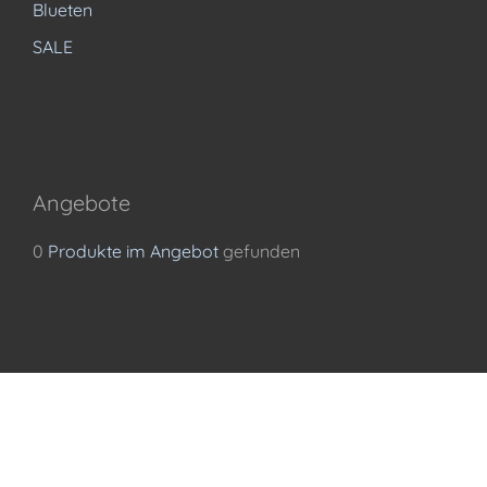
Blueten
SALE
Angebote
0
Produkte im Angebot
gefunden