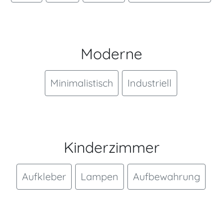
Moderne
Minimalistisch
Industriell
Kinderzimmer
Aufkleber
Lampen
Aufbewahrung