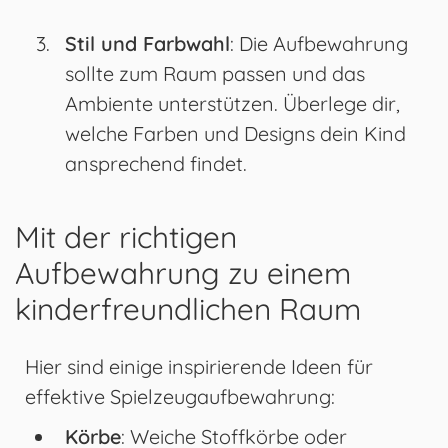
Stil und Farbwahl
: Die Aufbewahrung
sollte zum Raum passen und das
Ambiente unterstützen. Überlege dir,
welche Farben und Designs dein Kind
ansprechend findet.
Mit der richtigen
Aufbewahrung zu einem
kinderfreundlichen Raum
Hier sind einige inspirierende Ideen für
effektive Spielzeugaufbewahrung:
Körbe
: Weiche Stoffkörbe oder