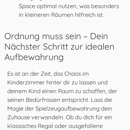
Space optimal nutzen, was besonders
in kleineren Räumen hilfreich ist.
Ordnung muss sein – Dein
Nächster Schritt zur idealen
Aufbewahrung
Es ist an der Zeit, das Chaos im
Kinderzimmer hinter dir zu lassen und
deinem Kind einen Raum zu schaffen, der
seinen Bedürfnissen entspricht. Lass die
Magie der Spielzeugaufbewahrung dein
Zuhause verwandeln. Ob du dich für ein
klassisches Regal oder ausgefallene