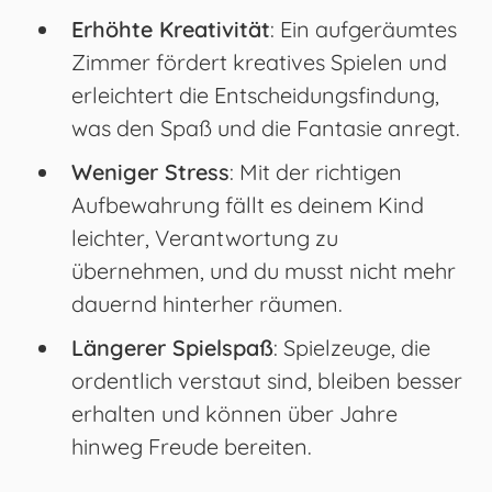
Erhöhte Kreativität
: Ein aufgeräumtes
Zimmer fördert kreatives Spielen und
erleichtert die Entscheidungsfindung,
was den Spaß und die Fantasie anregt.
Weniger Stress
: Mit der richtigen
Aufbewahrung fällt es deinem Kind
leichter, Verantwortung zu
übernehmen, und du musst nicht mehr
dauernd hinterher räumen.
Längerer Spielspaß
: Spielzeuge, die
ordentlich verstaut sind, bleiben besser
erhalten und können über Jahre
hinweg Freude bereiten.