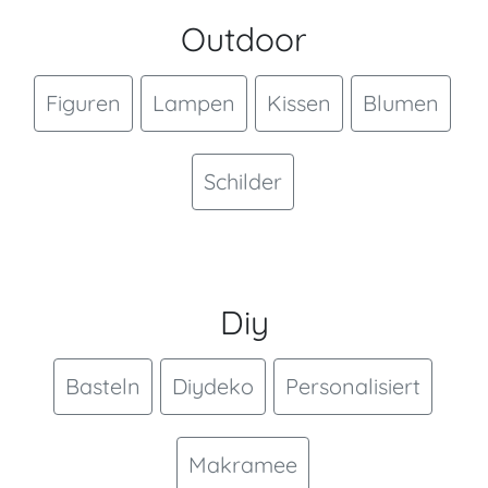
Outdoor
Figuren
Lampen
Kissen
Blumen
Schilder
Diy
Basteln
Diydeko
Personalisiert
Makramee