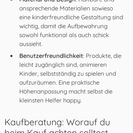
ansprechende Materialien sowieso
eine kinderfreundliche Gestaltung sind
wichtig, damit die Aufbewahrung
sowohl funktional als auch schick
aussieht.
Benutzerfreundlichkeit
: Produkte, die
leicht zugänglich sind, animieren
Kinder, selbstständig zu spielen und
aufzuräumen. Eine praktische
Höhenanpassung macht selbst die
kleinsten Helfer happy.
Kaufberatung: Worauf du
beim Kauf achten solltest