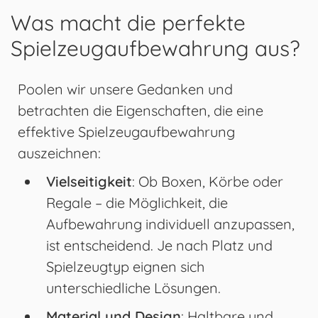
Was macht die perfekte
Spielzeugaufbewahrung aus?
Poolen wir unsere Gedanken und
betrachten die Eigenschaften, die eine
effektive Spielzeugaufbewahrung
auszeichnen:
Vielseitigkeit
: Ob Boxen, Körbe oder
Regale – die Möglichkeit, die
Aufbewahrung individuell anzupassen,
ist entscheidend. Je nach Platz und
Spielzeugtyp eignen sich
unterschiedliche Lösungen.
Material und Design
: Haltbare und