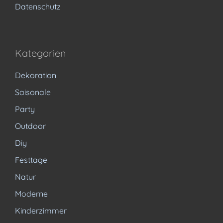
Datenschutz
Kategorien
Dekoration
Saisonale
Party
Outdoor
Diy
Festtage
Natur
Moderne
Kinderzimmer